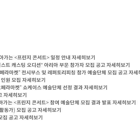
찾아가는 <프린지 콘서트> 일정 안내
자세히보기
티스트 캐스팅 오디션" 아리아 부문 참가자 모집 공고
자세히보기
페라마켓” 전시부스 및 레퍼토리피칭 참가 예술단체 모집 공고
자세
 인원 모집
자세히보기
오페라마켓” 쇼케이스 예술단체 선정 결과
자세히보기
고
자세히보기
찾아가는 <프린지 콘서트> 참여 예술단체 모집 결과 발표
자세히보기
활동가) 모집 공고
자세히보기
모집 공고
자세히보기