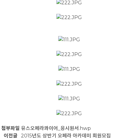
첨부파일
유스오페라콰이어_응시원서.hwp
이전글
2015년도 상반기 오페라 아카데미 회원모집