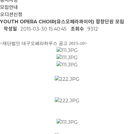
공지사항
모집안내
오디션신청
YOUTH OPERA CHOIR(유스오페라콰이어) 합창단원 모집
작성일
2015-03-30 15:40:45
조회수
9312
<재단법인 대구오페라하우스 공고 2015-10>