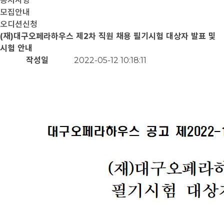
공지사항
모집안내
오디션신청
(재)대구오페라하우스 제2차 직원 채용 필기시험 대상자 발표 및
시험 안내
작성일
2022-05-12 10:18:11