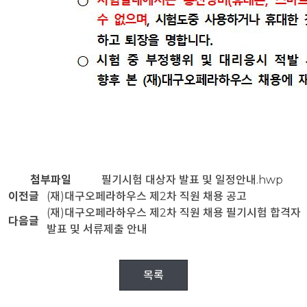
첨부파일
필기시험 대상자 발표 및 일정안내.hwp
이전글
(재)대구오페라하우스 제2차 직원 채용 공고
(재)대구오페라하우스 제2차 직원 채용 필기시험 합격자
다음글
발표 및 서류제출 안내
목록