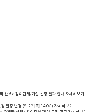
 산책> 참여단체/기업 선정 결과 안내
자세히보기
 변경 (8. 22.[목] 14:00)
자세히보기