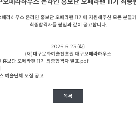
대구오페라하우스 온라인 홍보단 오페라팬 11기 최종
구오페라하우스 온라인 홍보단 오페라팬 11기에 지원해주신 모든 분들께
최종합격자를 붙임과 같이 공고합니다.
2026. 6. 23.(화)
(재)대구문화예술진흥원 대구오페라하우스
 홍보단 오페라팬 11기 최종합격자 발표.pdf
내
스 예술단체 모집 공고
목록