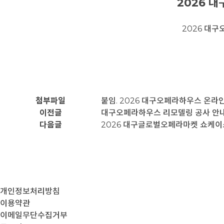
2026 
2026 대
첨부파일
붙임. 2026 대구오페라하우스 온라인
이전글
대구오페라하우스 리모델링 공사 안
다음글
2026 대구글로벌오페라마켓 쇼케이
개인정보처리방침
이용약관
이메일무단수집거부