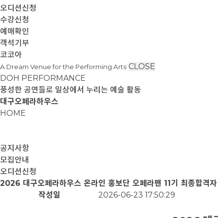
오디션신청
수강신청
예매확인
객석기부
코코아
CLOSE
A Dream Venue for the Performing Arts
DOH PERFORMANCE
풍성한 공연들로 일상에서 누리는 예술 활동
대구오페라하우스
HOME
공지사항
모집안내
오디션신청
2026 대구오페라하우스 온라인 홍보단 오페라팬 11기 최종합격자
작성일
2026-06-23 17:50:29