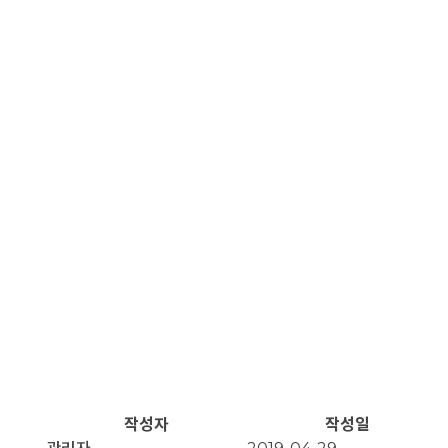
작성자
작성일