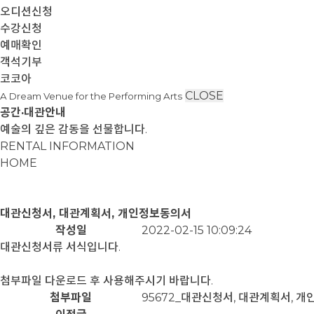
오디션신청
수강신청
예매확인
객석기부
코코아
CLOSE
A Dream Venue for the Performing Arts
공간·대관안내
예술의 깊은 감동을 선물합니다.
RENTAL INFORMATION
HOME
대관신청서, 대관계획서, 개인정보동의서
작성일
2022-02-15 10:09:24
대관신청서류 서식입니다.
첨부파일 다운로드 후 사용해주시기 바랍니다.
첨부파일
95672_대관신청서, 대관계획서, 