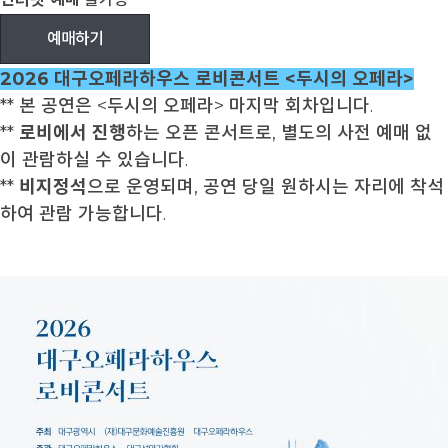
예매하기
2026 대구오페라하우스 로비콘서트 <두시의 오페라>
** 본 공연은 <두시의 오페라> 마지막 회차입니다.
**
로비에서 진행
하는 오픈 콘서트로, 별도의 사전 예매 없
이 관람하실 수 있습니다.
**
비지정석
으로 운영되며, 공연 당일 원하시는 자리에 착석
하여 관람 가능합니다.