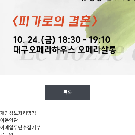
목록
개인정보처리방침
이용약관
이메일무단수집거부
로그인