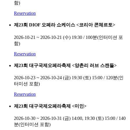
함)
Reservation
제23회 DIOF 오페라 쇼케이스 <코리아 콘체르토>
2026-10-21 ~ 2026-10-21
(수) 19:30 / 100분(인터미션 포
함)
Reservation
제23회 대구국제오페라축제 <양촌리 러브 스캔들>
2026-10-23 ~ 2026-10-24
(금) 19:30 (토) 15:00 / 120분(인
터미션 포함)
Reservation
제23회 대구국제오페라축제 <미인>
2026-10-30 ~ 2026-10-31
(금) 14:00, 19:30 (토) 15:00 / 140
분(인터미션 포함)