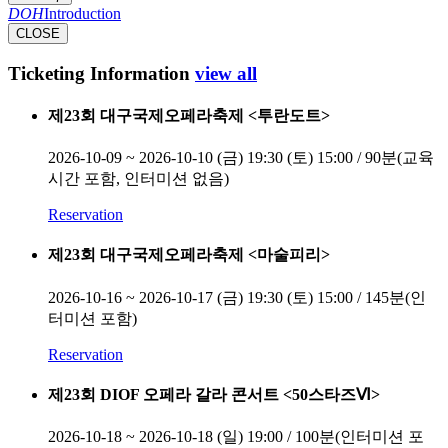
DOH
Introduction
CLOSE
Ticketing Information
view all
제23회 대구국제오페라축제 <투란도트>
2026-10-09 ~ 2026-10-10
(금) 19:30 (토) 15:00 / 90분(교육
시간 포함, 인터미션 없음)
Reservation
제23회 대구국제오페라축제 <마술피리>
2026-10-16 ~ 2026-10-17
(금) 19:30 (토) 15:00 / 145분(인
터미션 포함)
Reservation
제23회 DIOF 오페라 갈라 콘서트 <50스타즈Ⅵ>
2026-10-18 ~ 2026-10-18
(일) 19:00 / 100분(인터미션 포