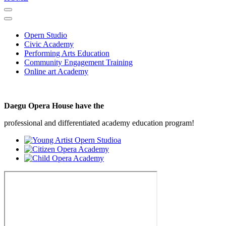
Opern Studio
Civic Academy
Performing Arts Education
Community Engagement Training
Online art Academy
Daegu Opera House have the
professional and differentiated academy education program!