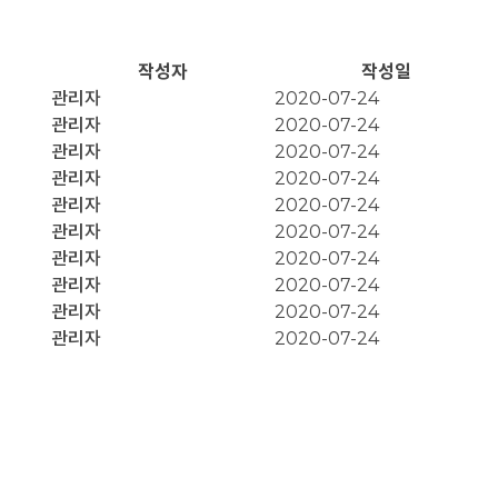
작성자
작성일
관리자
2020-07-24
관리자
2020-07-24
관리자
2020-07-24
관리자
2020-07-24
관리자
2020-07-24
관리자
2020-07-24
관리자
2020-07-24
관리자
2020-07-24
관리자
2020-07-24
관리자
2020-07-24