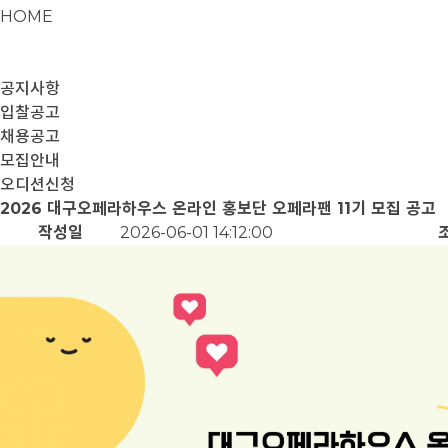
HOME
공지사항
입찰공고
채용공고
모집안내
오디션신청
2026 대구오페라하우스 온라인 홍보단 오페라팬 11기 모집 공고
작성일
2026-06-01 14:12:00