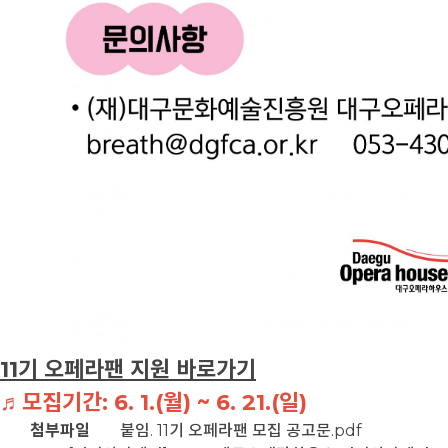
11기 오페라팬 지원 바로가기
♬모집기간: 6. 1.(월) ~ 6. 21.(일)
첨부파일
붙임. 11기 오페라팬 모집 공고문.pdf