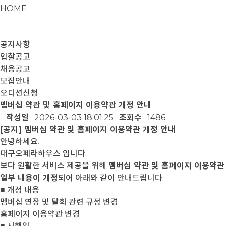
HOME
공지사항
입찰공고
채용공고
모집안내
오디션신청
멤버십 약관 및 홈페이지 이용약관 개정 안내
작성일
2026-03-03 18:01:25
조회수
1486
[공지] 멤버십 약관 및 홈페이지 이용약관 개정 안내
안녕하세요.
대구오페라하우스 입니다.
보다 원활한 서비스 제공을 위해
멤버십 약관 및 홈페이지 이용약관
일부 내용이 개정
되어 아래와 같이 안내드립니다.
■ 개정 내용
멤버십 연장 및 탈회 관련 규정 변경
홈페이지 이용약관 변경