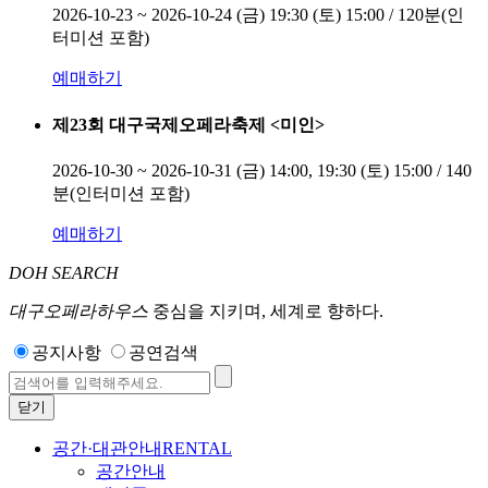
2026-10-23 ~ 2026-10-24
(금) 19:30 (토) 15:00 / 120분(인
터미션 포함)
예매하기
제23회 대구국제오페라축제 <미인>
2026-10-30 ~ 2026-10-31
(금) 14:00, 19:30 (토) 15:00 / 140
분(인터미션 포함)
예매하기
DOH SEARCH
대구오페라하우스
중심을 지키며, 세계로 향하다.
공지사항
공연검색
닫기
공간·대관안내
RENTAL
공간안내