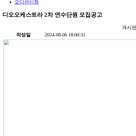
오디션신청
디오오케스트라 2차 연수단원 모집공고
게시판
작성일
2024-08-06 18:00:31