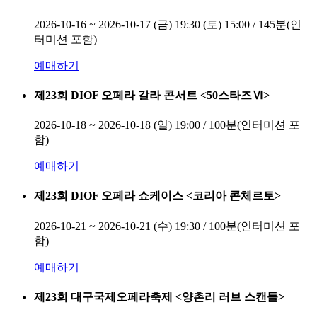
2026-10-16 ~ 2026-10-17
(금) 19:30 (토) 15:00 / 145분(인
터미션 포함)
예매하기
제23회 DIOF 오페라 갈라 콘서트 <50스타즈Ⅵ>
2026-10-18 ~ 2026-10-18
(일) 19:00 / 100분(인터미션 포
함)
예매하기
제23회 DIOF 오페라 쇼케이스 <코리아 콘체르토>
2026-10-21 ~ 2026-10-21
(수) 19:30 / 100분(인터미션 포
함)
예매하기
제23회 대구국제오페라축제 <양촌리 러브 스캔들>