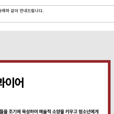
래와 같이 안내드립니다.