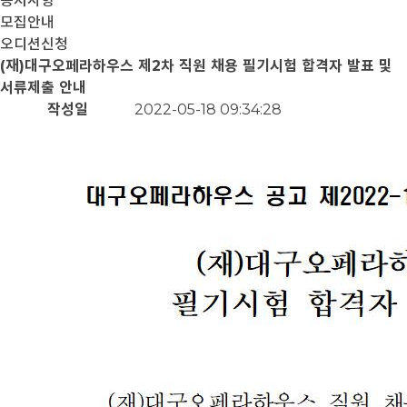
공지사항
모집안내
오디션신청
(재)대구오페라하우스 제2차 직원 채용 필기시험 합격자 발표 및
서류제출 안내
작성일
2022-05-18 09:34:28