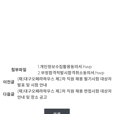
1.개인정보수집활용동의서.hwp
첨부파일
2.부정합격적발시합격취소동의서.hwp
(재)대구오페라하우스 제2차 직원 채용 필기시험 대상자
이전글
발표 및 시험 안내
(재)대구오페라하우스 제2차 직원 채용 면접시험 대상자
다음글
안내 및 장소 공고