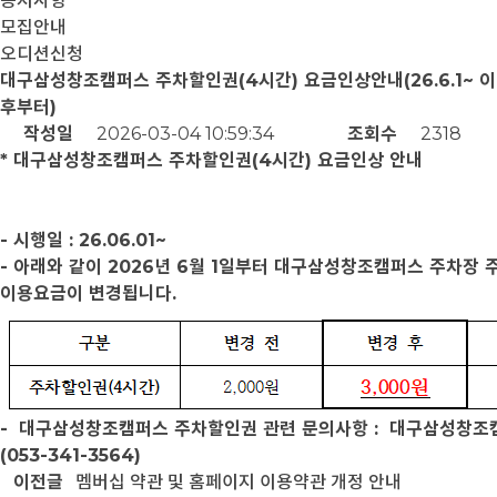
공지사항
모집안내
오디션신청
대구삼성창조캠퍼스 주차할인권(4시간) 요금인상안내(26.6.1~ 이
후부터)
작성일
2026-03-04 10:59:34
조회수
2318
* 대구삼성창조캠퍼스 주차할인권(4시간) 요금인상 안내
- 시행일 : 26.06.01~
- 아래와 같이 2026년 6월 1일부터 대구삼성창조캠퍼스 주차장 
이용요금이 변경됩니다.
- 대구삼성창조캠퍼스 주차할인권 관련 문의사항 : 대구삼성창조
(053-341-3564)
이전글
멤버십 약관 및 홈페이지 이용약관 개정 안내