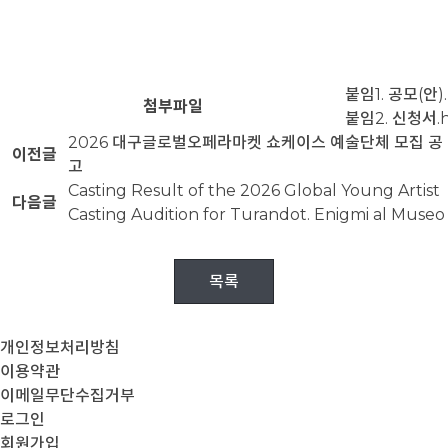
붙임1. 공모(안).
첨부파일
붙임2. 신청서.
2026 대구글로벌오페라마켓 쇼케이스 예술단체 모집 공
이전글
고
Casting Result of the 2026 Global Young Artist
다음글
Casting Audition for Turandot. Enigmi al Museo
목록
개인정보처리방침
이용약관
이메일무단수집거부
로그인
회원가입