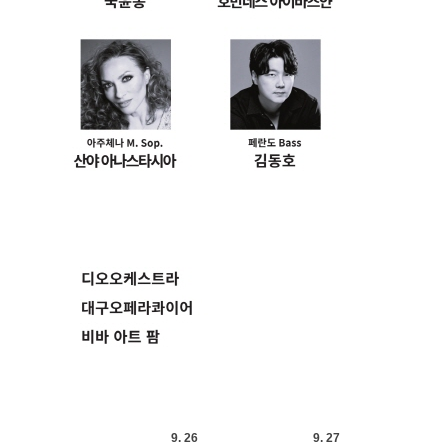
9. 26
9. 27